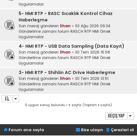
Uygulamalar
5- HMI RTP - RASC Sıcaklık Kontrol Cihaz
Haberleşme
Son mesaj gönderen
İlhan
«
03 Ağu 2026 09:34
Gönderilme zamanı forum
RASCH RTP HMI Örnek
Uygulamalar
4- HMI RTP - USB Data Sampling (Data Kayıt)
Son mesaj gönderen
İlhan
«
30 Tem 2026 15:58
Gönderilme zamanı forum
RASCH RTP HMI Örnek
Uygulamalar
3- HMI RTP - Shihlin AC Drive Haberleşme
Son mesaj gönderen
İlhan
«
30 Tem 2026 13:51
Gönderilme zamanı forum
RASCH RTP HMI Örnek
Uygulamalar
5 uygun sonuç bulundu •
1
. sayfa (Toplam
1
sayfa)
Geçiş yap
Forum ana sayfa
Bize ulaşın
Çerezleri sil